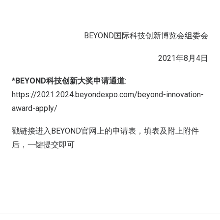
BEYOND国际科技创新博览会组委会
2021年8月4日
*BEYOND科技创新大奖申请通道
:
https://2021.2024.beyondexpo.com/beyond-innovation-
award-apply/
戳链接进入BEYOND官网上的申请表，填表及附上附件
后，一键提交即可