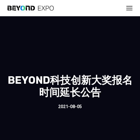
BEYOND科技创新大奖报名
时间延长公告
2021-08-05