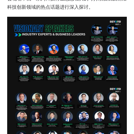
科技创新领域的热点话题进行深入探讨。