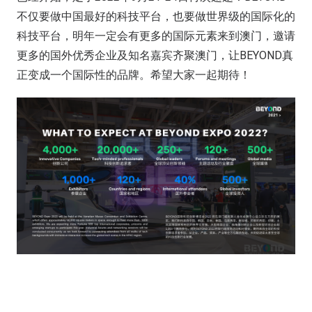
不仅要做中国最好的科技平台，也要做世界级的国际化的
科技平台，明年一定会有更多的国际元素来到澳门，邀请
更多的国外优秀企业及知名嘉宾齐聚澳门，让BEYOND真
正变成一个国际性的品牌。希望大家一起期待！