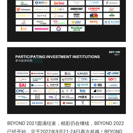
BEYOND 2021圆满结束，精彩仍在继续，BEYOND 2022
已经开始，定于2022年9月21-24日再次超越！BEYOND