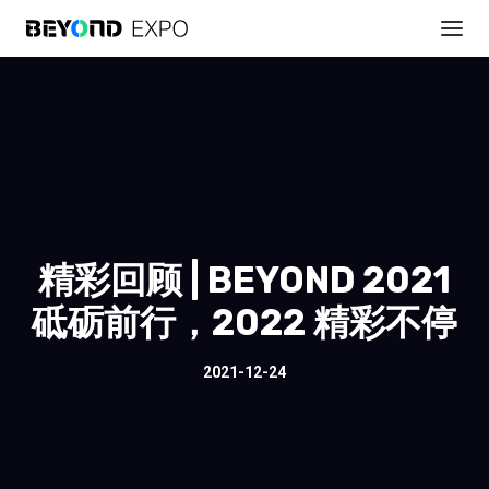
精彩回顾 | BEYOND 2021
砥砺前行，2022 精彩不停
2021-12-24