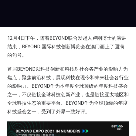
12月4日下午，随着BEYOND联合发起人卢刚博士的演讲
结束，BEYOND 国际科技创新博览会在澳门画上了圆满
的句号。
首届BEYOND以科技创新和科技对社会各产业的影响力为
焦点，聚焦前沿科技，展现科技在现今和未来社会各行业
的影响力。BEYOND作为本年度全球顶级的年度科技盛会
之一，不仅链接全球科技创新产业，也是链接亚太地区和
全球科技生态的重要平台。BEYOND作为全球顶级的年度
科技盛会之一，受到了外界一致好评。