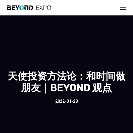
天使投资方法论：和时间做
朋友｜BEYOND 观点
2022-01-28