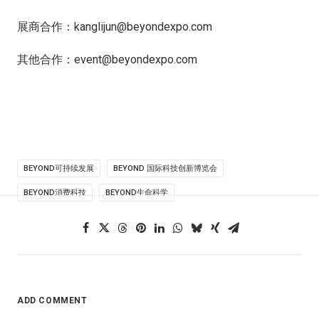
展商合作：kanglijun@beyondexpo.com
其他合作：event@beyondexpo.com
BEYOND可持续发展
BEYOND 国际科技创新博览会
BEYOND消费科技
BEYOND生命科学
ADD COMMENT