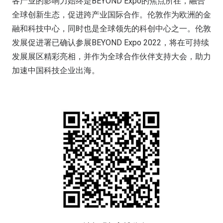
各产业的影响力始终是BEYOND Expo的焦点所在，融合
全球创新生态，促进跨产业国际合作。伦敦作为欧洲的金
融和科技中心，同时也是全球领先的科创中心之一。伦敦
发展促进署已确认参展BEYOND Expo 2022，将在可持续
发展展区精彩亮相，并作为全球合作伙伴支持大会，助力
加速中国科技企业出海。