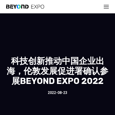
科技创新推动中国企业出
海，伦敦发展促进署确认参
展BEYOND EXPO 2022
2022-08-23