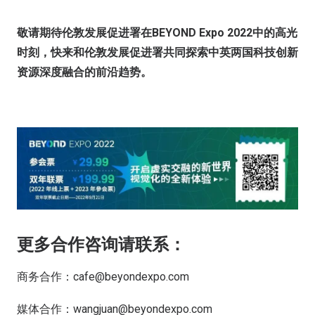
敬请期待伦敦发展促进署在BEYOND Expo 2022中的高光
时刻，快来和伦敦发展促进署共同探索中英两国科技创新
资源深度融合的前沿趋势。
更多合作咨询请联系：
商务合作：cafe@beyondexpo.com
媒体合作：wangjuan@beyondexpo.com