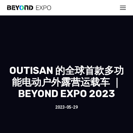
OUTISAN 的全球首款多功
能电动户外露营运载车 ｜
BEYOND EXPO 2023
2023-05-29