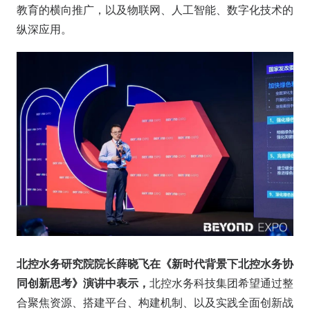
教育的横向推广，以及物联网、人工智能、数字化技术的
纵深应用。
北控水务研究院院长薛晓飞在《新时代背景下北控水务协
同创新思考》演讲中表示，
北控水务科技集团希望通过整
合聚焦资源、搭建平台、构建机制、以及实践全面创新战