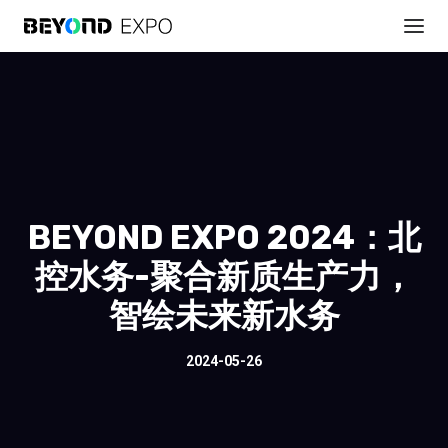
BEYOND EXPO 2024：北
控水务-聚合新质生产力，
智绘未来新水务
2024-05-26