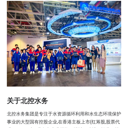
关于北控水务
北控水务集团是专注于水资源循环利用和水生态环境保护
事业的大型国有控股企业,在香港主板上市(红筹股,股票代