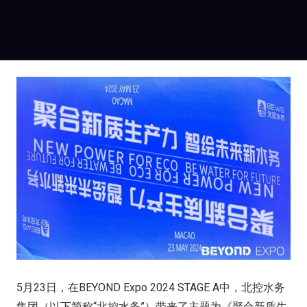
5月23日，在BEYOND Expo 2024 STAGE A中，北控水务
集团（以下简称“北控水务”）带来了主题为《聚合新质生