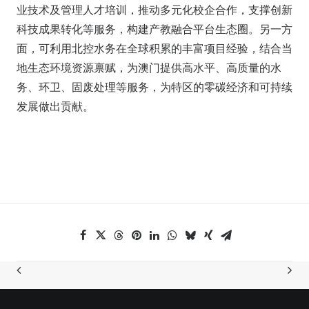
业技术及管理人才培训，推动多元化校企合作，支撑创新
科技成果转化等服务，构建产教融合平台生态圈。另一方
面，可利用北控水务在全球积累的丰富项目经验，结合当
地生态环境资源禀赋，为澳门提供高水平、高质量的水
务、环卫、固废处理等服务，为特区的零碳经济和可持续
发展做出贡献。