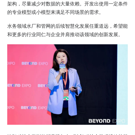
架构，尽量减少对数据的大量依赖。开发出使用一定条件
的专业模型或小模型来满足不同场景的需求。
水务领域水厂和管网的后续智慧化发展任重道远，希望能
和更多的行业同仁与企业并肩推动该领域的创新发展。