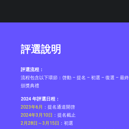
評選說明
評選流程：
流程包含以下環節：啓動 – 提名 – 初選 – 復選 – 最
頒獎典禮
2024 年評選日程：
2023年6月
：提名通道開啓
2024年3月10日
：提名截止
2月28日～3月15日
：初選