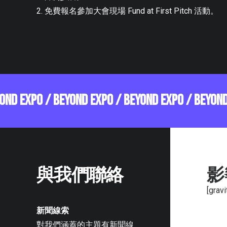
2. 免費報名參加大會現場 Fund at First Pitch 活動。
YOND EXPO / BEYOND EXPO / BEYOND EXPO / BEYON
與我們聯絡
影
[gravi
新聞線索
對我們涵蓋的主題有新聞線