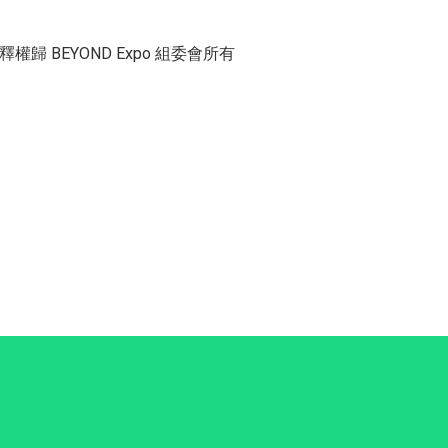
歸 BEYOND Expo 組委會所有