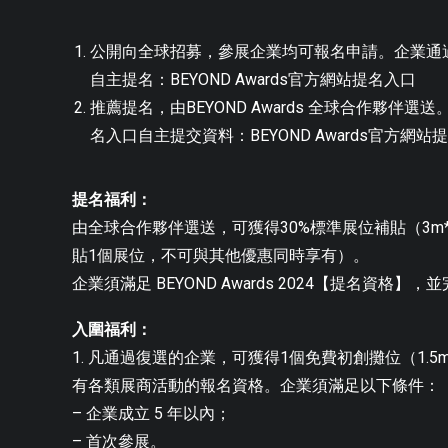
公開向全球招募，參展企業均可報名申請。企業通
自主提名：BEYOND Awards官方網站提名入口
推薦提名，由BEYOND Awards 全球合作夥伴
名入口自主提交資料：BEYOND Awards官方網站
提名福利：
由全球合作夥伴選送，可獲得30%標準展位補貼（3m
貼1個展位，不可與其他優惠同時享有）。
企業須滿足 BEYOND Awards 2024【提名資格】
入圍福利：
1. 凡通過復選的企業，可獲得1個免費初創攤位（1.5m
有各類展商活動的報名資格。企業須滿足以下條件：
– 企業成立 5 年以內；
– 首次參展。