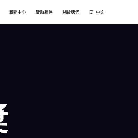
中文
新聞中心
贊助夥伴
關於我們
獎