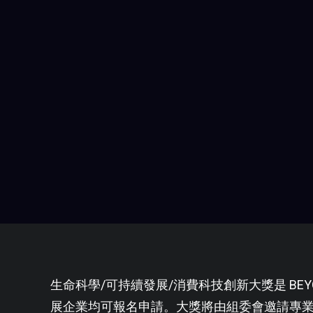
生命科學/可持續發展/消費科技創新大獎是 BEY
展企業均可報名申請。大獎將由組委會邀請專