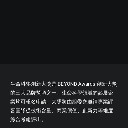
生命科學創新大獎是 BEYOND Awards 創新大獎
的三大品牌獎項之一。生命科學領域的參展企
業均可報名申請。大獎將由組委會邀請專業評
審團隊從技術含量、商業價值、創新力等維度
綜合考慮評出。