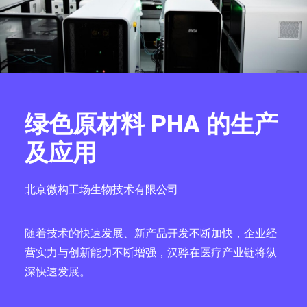
绿色原材料 PHA 的生产
及应用
北京微构工场生物技术有限公司
随着技术的快速发展、新产品开发不断加快，企业经
营实力与创新能力不断增强，汉骅在医疗产业链将纵
深快速发展。