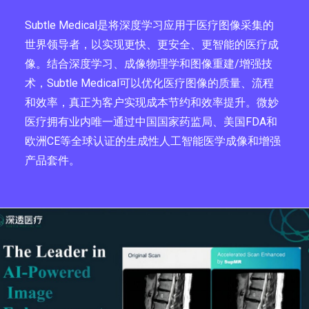
Subtle Medical是将深度学习应用于医疗图像采集的
世界领导者，以实现更快、更安全、更智能的医疗成
像。结合深度学习、成像物理学和图像重建/增强技
术，Subtle Medical可以优化医疗图像的质量、流程
和效率，真正为客户实现成本节约和效率提升。微妙
医疗拥有业内唯一通过中国国家药监局、美国FDA和
欧洲CE等全球认证的生成性人工智能医学成像和增强
产品套件。