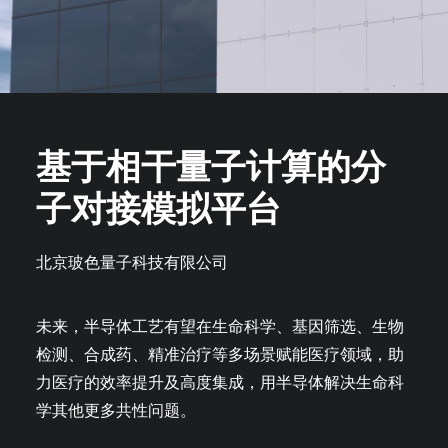
基于相干量子计算的分
子对接模拟平台
北京玻色量子科技有限公司
未来，半导体工艺有望在生命科学、基因筛选、生物
检测、合成药、精准治疗等多场景赋能医疗领域，助
力医疗的效率提升及高度集成，用半导体解决生命科
学其他更多共性问题。