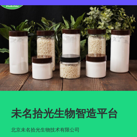
未名拾光生物智造平台
北京未名拾光生物技术有限公司