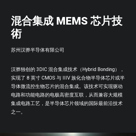
混合集成 MEMS 芯片技
術
苏州汉骅半导体有限公司
汉骅独创的 3DIC 混合集成技术（Hybrid Bonding），
实现了 8 英寸 CMOS 与 IIIV 族化合物半导体芯片或半
导体微流控生物芯片的混合集成。该技术可实现驱动
电路和功能电路的电极高密度互联，从而兼容大规模
集成电路工艺，是半导体芯片领域的国际最前沿技术
之一。