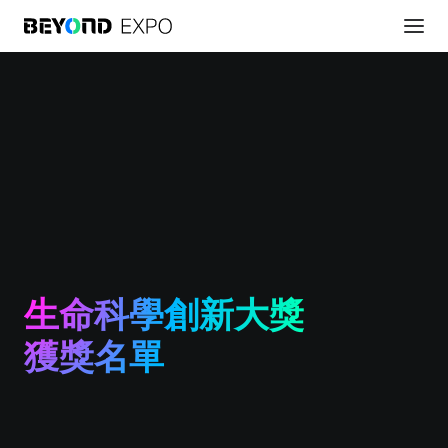
生命科學創新大獎
獲獎名單