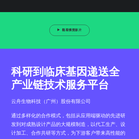
觀看獲獎影片
科研到临床基因递送全
产业链技术服务平台
云舟生物科技（广州）股份有限公司
通过多样化的合作模式，包括从应用端驱动的先进研
发到对成熟设计产品的大规模制造，以代工生产、设
计加工、合作共研等方式，为下游客户带来高性能的