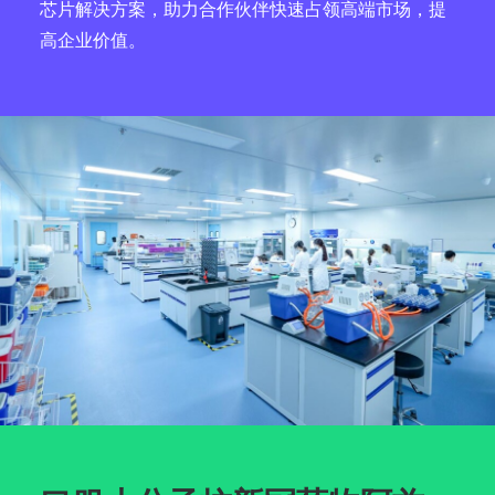
芯片解决方案，助力合作伙伴快速占领高端市场，提
高企业价值。