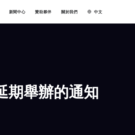
中文
新聞中心
贊助夥伴
關於我們
會延期舉辦的通知