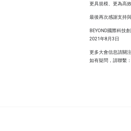
更具規模、更為高
最後再次感謝支持
BEYOND國際科技
2021年8月3日
更多大會信息請關
如有疑問，請聯繫