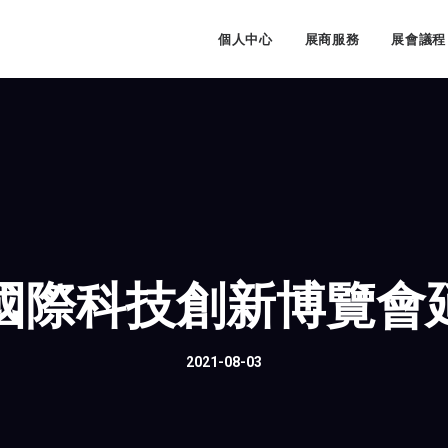
牌
個人中心
展商服務
展會議程
D國際科技創新博覽
2021-08-03