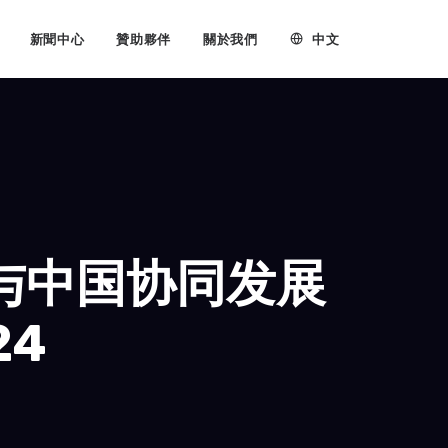
中文
新聞中心
贊助夥伴
關於我們
与中国协同发展
24