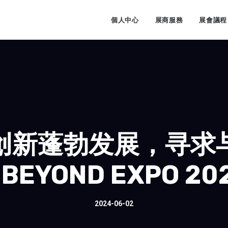
牌
個人中心
展商服務
展會議程
创新蓬勃发展，寻求
BEYOND EXPO 20
2024-06-02