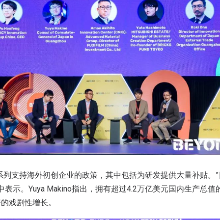
系列支持海外初创企业的政策，其中包括为研发提供大量补贴。
在活动中表示。Yuya Makino指出，拥有超过4.2万亿美元国内生产
资的戏剧性增长。