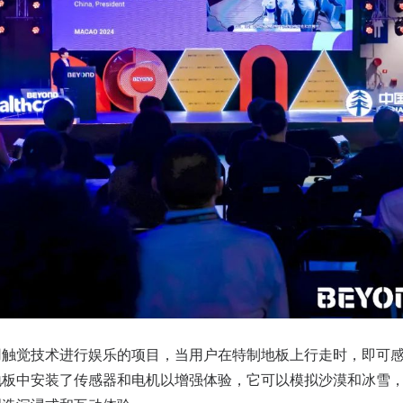
用触觉技术进行娱乐的项目，当用户在特制地板上行走时，即可
地板中安装了传感器和电机以增强体验，它可以模拟沙漠和冰雪