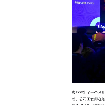
索尼推出了一个利
感。公司工程师在