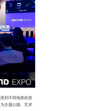
感受到不同地形的质
，为主题公园、艺术