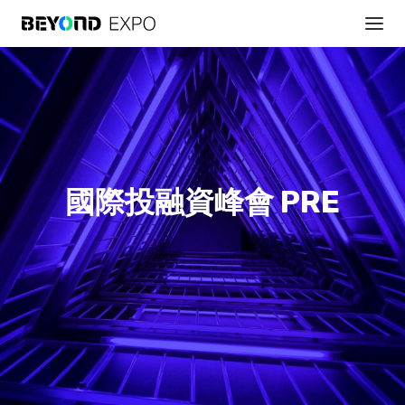
國際投融資峰會 PRE