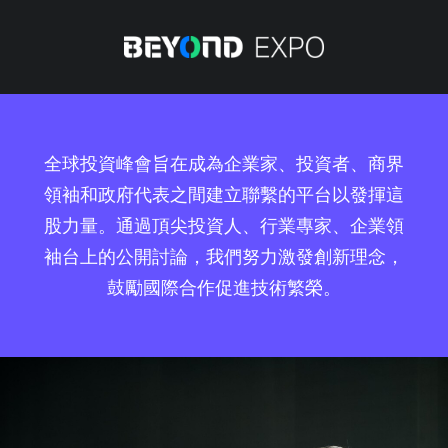
全球投資峰會旨在成為企業家、投資者、商界
領袖和政府代表之間建立聯繫的平台以發揮這
股力量。通過頂尖投資人、行業專家、企業領
袖台上的公開討論，我們努力激發創新理念，
鼓勵國際合作促進技術繁榮。