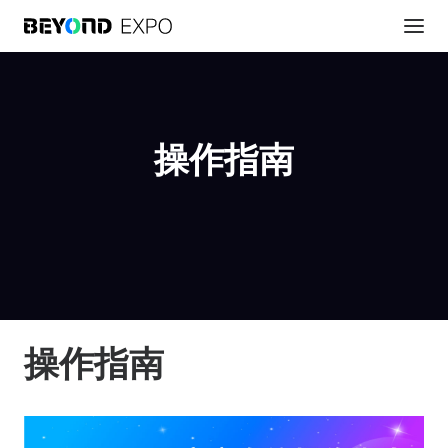
操作指南
操作指南