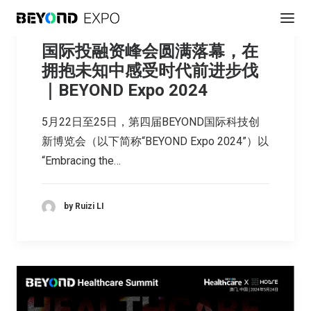
国际投融资峰会圆满落幕，在
拥抱未知中感受时代前进步伐
｜BEYOND Expo 2024
5月22日至25日，第四届BEYOND国际科技创
新博览会（以下简称“BEYOND Expo 2024”）以
“Embracing the…
by Ruizi LI