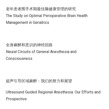
老年患者围手术期最佳脑健康管理的研究
The Study on Optimal Perioperative Brain Health
Management in Geriatrics
全身麻醉和意识的神经回路
Neural Circuits of General Anesthesia and
Consciousness
超声引导区域麻醉：我们的努力和展望
Ultrasound Guided Regional Anesthesia: Our Efforts and
Prospective