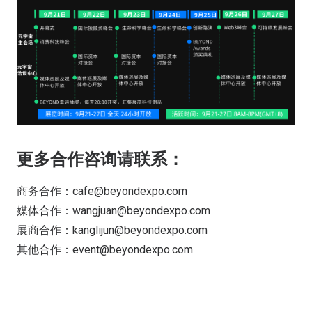
更多合作咨询请联系：
商务合作：cafe@beyondexpo.com
媒体合作：wangjuan@beyondexpo.com
展商合作：kanglijun@beyondexpo.com
其他合作：event@beyondexpo.com