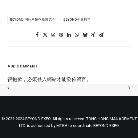
BEYOND 国际科技创新博览会
BEYOND生命科学
ADD COMMENT
很抱歉，必須
登入
網站才能發佈留言。
© 2021-2024 BEYOND EXPO. All rights reserved. TONG HONG MANAGEMENT
LTD. is authorized by MTGA to coordinate BEYOND EXPO