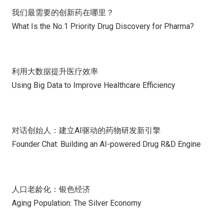
我们最需要的创新药在哪里？
What Is the No.1 Priority Drug Discovery for Pharma?
利用大数据提升医疗效率
Using Big Data to Improve Healthcare Efficiency
对话创始人：建立AI驱动的药物研发新引擎
Founder Chat: Building an AI-powered Drug R&D Engine
人口老龄化：银色经济
Aging Population: The Silver Economy