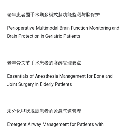
老年患者围手术期多模式脑功能监测与脑保护
Perioperative Multimodal Brain Function Monitoring and
Brain Protection in Geriatric Patients
老年骨关节手术患者的麻醉管理要点
Essentials of Anesthesia Management for Bone and
Joint Surgery in Elderly Patients
未分化甲状腺癌患者的紧急气道管理
Emergent Airway Management for Patients with