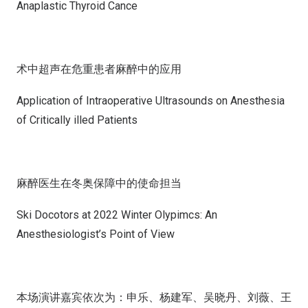
Anaplastic Thyroid Cance
术中超声在危重患者麻醉中的应用
Application of Intraoperative Ultrasounds on Anesthesia
of Critically illed Patients
麻醉医生在冬奥保障中的使命担当
Ski Docotors at 2022 Winter Olypimcs: An
Anesthesiologist’s Point of View
本场演讲嘉宾依次为：申乐、杨建军、吴晓丹、刘薇、王