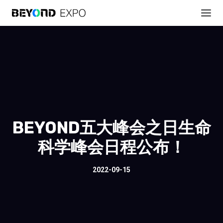
BEYOND五大峰会之日生命
科学峰会日程公布！
2022-09-15