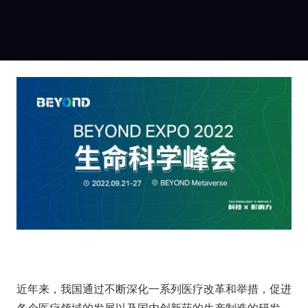
近年来，我国通过不断深化一系列医疗改革和举措，促进