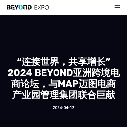
“连接世界，共享增长”
2024 BEYOND亚洲跨境电
商论坛，与MAP迈图电商
产业园管理集团联合巨献
2024-04-12