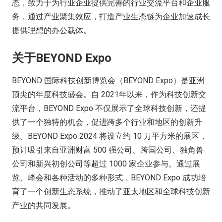
态，致力于为行业企业提供完善的行业交流平台和企业服
务，通过产业聚集效应，打造产业生态链为企业加速成长
提供理想的办公载体。
关于BEYOND Expo
BEYOND 国际科技创新博览会（BEYOND Expo）是亚洲
顶尖的年度科技盛会。自 2021年以来，作为科技创新交
流平台，BEYOND Expo 不仅展示了全球科技创新，还提
供了一个独特的机会，促进跨多个行业和地区的创新升
级。BEYOND Expo 2024 将设立约 10 万平方米的展区，
预计吸引来自亚洲财富 500 强公司、跨国公司、独角兽
公司和新兴初创公司等超过 1000 家企业参与。通过展
览、峰会和各种活动的多种形式，BEYOND Expo 成功培
育了一个创新生态系统，推动了亚太地区和全球科技创新
产业的共同发展。