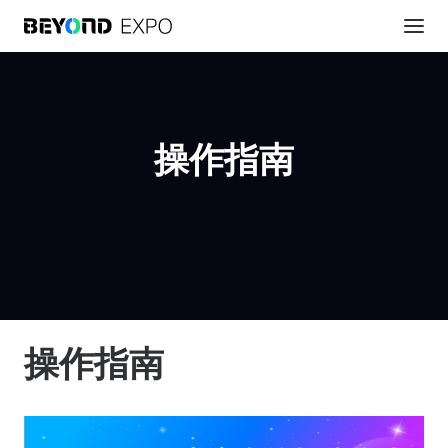
操作指南
操作指南