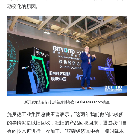
动变化的原因。
新开发银行副行长兼首席财务官 Leslie Maasdorp先生
施罗德工业集团总裁王晋表示，“这两年我们做的比较多
的事情就是以旧回收，把旧的产品回收回来，通过我们自
有的技术再进行二次加工。”双碳经济其中有一项叫降本