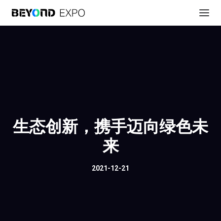
生态创新，携手迈向绿色未
来
2021-12-21