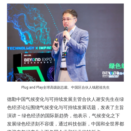
Plug and Play全球高级副总裁、中国区合伙人钱慰祖先生
德勤中国气候变化与可持续发展主管合伙人谢安先生在绿
色经济论坛围绕气候变化与可持续发展话题，发表了主旨
演讲 – 绿色经济的国际新趋势，他表示，气候变化之下
发展绿色经济刻不容缓，通过科技创新，中国和全世界都