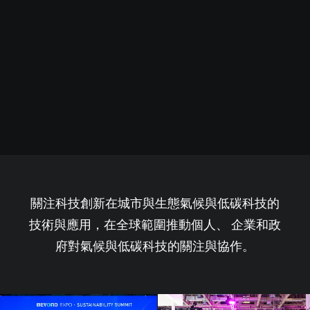
關注科技創新在城市與生態氣候與低碳科技的
技術與應用，在全球範圍推動個人、 企業和政
府對氣候與低碳科技的關注與協作。