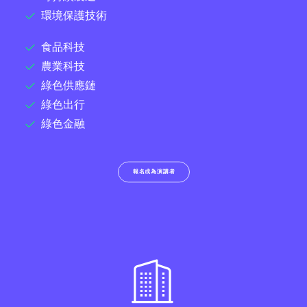
環境保護技術
食品科技
農業科技
綠色供應鏈
綠色出行
綠色金融
報名成為演講者