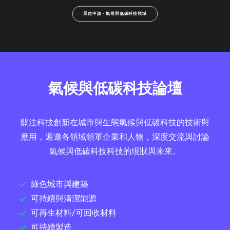
展位申請 - 氣候與低碳科技領域
氣候與低碳科技論壇
關注科技創新在城市與生態氣候與低碳科技的技術與
應用，遍邀各領域領軍企業和人物，深度交流與討論
氣候與低碳科技科技的現狀與未來。
綠色城市與建築
可持續與清潔能源
可再生材料/可回收材料
可持續製造