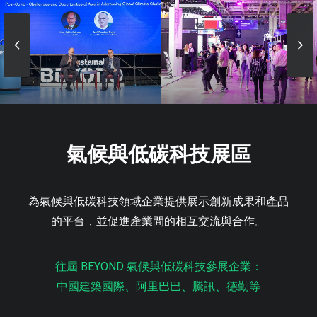
氣候與低碳科技展區
為氣候與低碳科技領域企業提供展示創新成果和產品
的平台，並促進產業間的相互交流與合作。
往屆 BEYOND 氣候與低碳科技參展企業：
中國建築國際、阿里巴巴、騰訊、德勤等