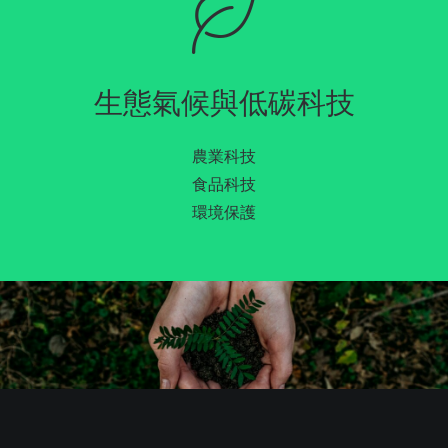
生態氣候與低碳科技
農業科技
食品科技
環境保護