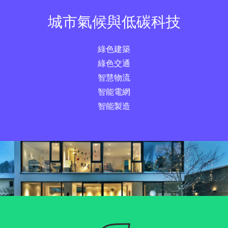
城市氣候與低碳科技
綠色建築
綠色交通
智慧物流
智能電網
智能製造