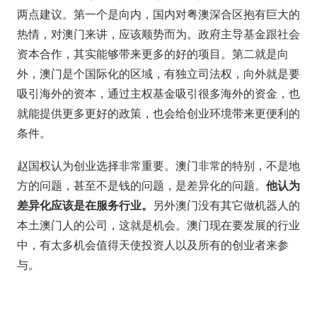
两点建议。第一个是向内，国内对粤澳深合区抱有巨大的
热情，对澳门来讲，应该顺势而为。政府主导基金跟社会
资本合作，其实能够带来更多的好的项目。第二就是向
外，澳门是个国际化的区域，有独立司法权，向外就是要
吸引海外的资本，通过主权基金吸引很多海外的资金，也
就能提供更多更好的政策，也会给创业环境带来更便利的
条件。
赵国权认为创业选择非常重要。澳门非常的特别，不是地
方的问题，甚至不是钱的问题，是差异化的问题。
他认为
差异化应该是在服务行业。
另外澳门没有其它做机器人的
本土澳门人的公司，这就是机会。澳门现在要发展的行业
中，有太多机会值得天使投资人以及所有的创业者来参
与。