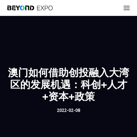
澳门如何借助创投融入大湾
区的发展机遇：科创+人才
+资本+政策
2022-02-08