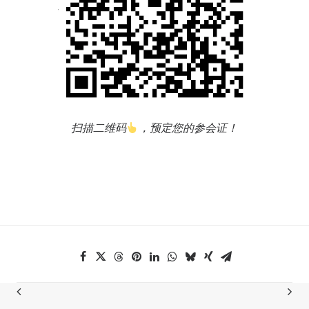
扫描二维码
，预定您的参会证！