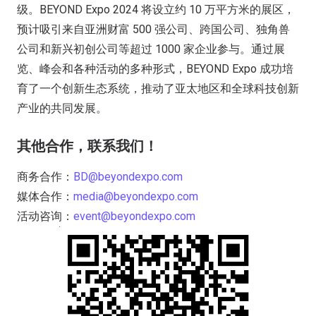
级。BEYOND Expo 2024 将设立约 10 万平方米的展区，
预计吸引来自亚洲财富 500 强公司、跨国公司、独角兽
公司和新兴初创公司等超过 1000 家企业参与。通过展
览、峰会和各种活动的多种形式，BEYOND Expo 成功培
育了一个创新生态系统，推动了亚太地区和全球科技创新
产业的共同发展。
其他合作，联系我们！
商务合作：
BD@beyondexpo.com
媒体合作：
media@beyondexpo.com
活动咨询：
event@beyondexpo.com