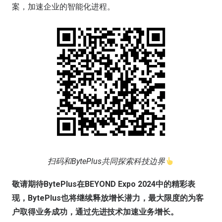
案，加速企业的智能化进程。
扫码和BytePlus共同探索科技边界
敬请期待BytePlus在BEYOND Expo 2024中的精彩表
现，BytePlus也将继续释放增长潜力，最大限度的为客
户取得业务成功，通过先进技术加速业务增长。