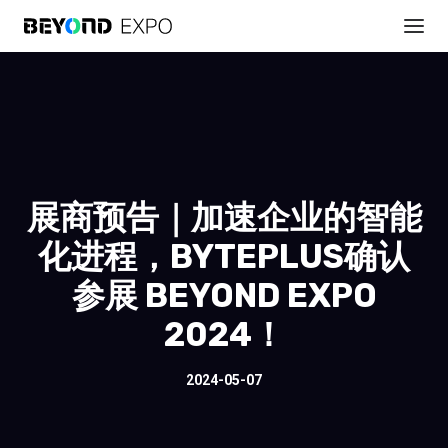
展商预告｜加速企业的智能
化进程，BYTEPLUS确认
参展 BEYOND EXPO
2024！
2024-05-07