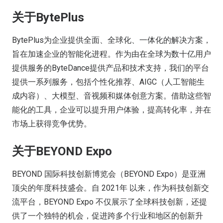
关于BytePlus
BytePlus为企业提供全面、全球化、一体化的解决方案，
旨在加速企业的智能化进程。作为由在全球为数十亿用户
提供服务的ByteDance提供产品和技术支持，我们的平台
提供一系列服务，包括个性化推荐、AIGC（人工智能生
成内容）、大模型、音视频和媒体创意方案。借助这些智
能化的工具，企业可以提升用户体验，提高转化率，并在
市场上获得竞争优势。
关于BEYOND Expo
BEYOND 国际科技创新博览会（BEYOND Expo）是亚洲
顶尖的年度科技盛会。自 2021年 以来，作为科技创新交
流平台，BEYOND Expo 不仅展示了全球科技创新，还提
供了一个独特的机会，促进跨多个行业和地区的创新升