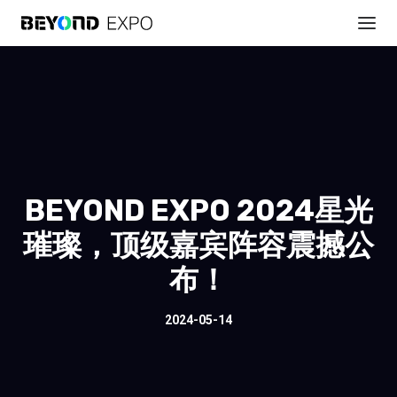
BEYOND EXPO 2024星光
璀璨，顶级嘉宾阵容震撼公
布！
2024-05-14