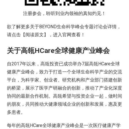
注册参会，聆听到业内领袖的真知灼见！
欲了解更多关于BEYOND生命科学峰会专题讨论会详情，
请点击【阅读原文】，进入官网查看！
关于高瓴HCare全球健康产业峰会
自2017年以来，高瓴投资已成功举办7届高瓴HCare全球
健康产业峰会，致力于打造一个全球生命科学产业的交流
平台，为科学家、创业者、研究机构和产业部门搭建创新
的桥梁，展示了医学产研融合的创新，推动了产业化深度
协同的最新合作机制。高瓴希望与投资企业一起，做时间
的朋友，共同推动大健康领域企业的创新和发展，惠及更
多患者。
每年的高瓴HCare全球健康产业峰会是一次医疗健康产学