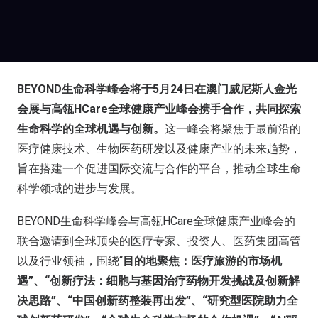
BEYOND生命科学峰会将于5月24日在澳门威尼斯人金光
会展与高瓴HCare全球健康产业峰会携手合作，共同探索
生命科学的全球机遇与创新。
这一峰会将聚焦于最前沿的
医疗健康技术、生物医药研发以及健康产业的未来趋势，
旨在搭建一个促进国际交流与合作的平台，推动全球生命
科学领域的进步与发展。
BEYOND生命科学峰会与高瓴HCare全球健康产业峰会的
联合邀请到全球顶尖的医疗专家、投资人、医药集团高管
以及行业领袖，围绕“
目的地聚焦：医疗旅游的市场机
遇”、“创新疗法：细胞与基因治疗药物开发挑战及创新解
决思路”、“中国创新药整装再出发”、“研究型医院助力全