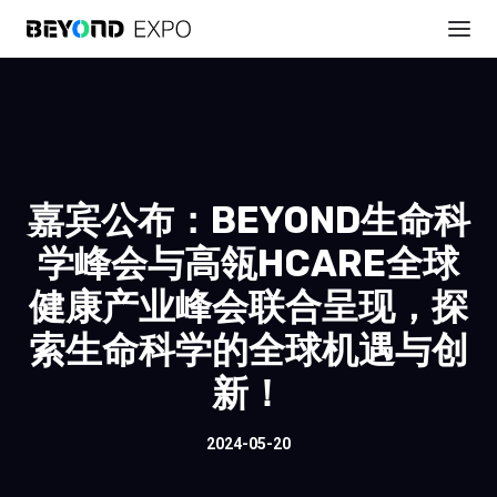
嘉宾公布：BEYOND生命科
学峰会与高瓴HCARE全球
健康产业峰会联合呈现，探
索生命科学的全球机遇与创
新！
2024-05-20