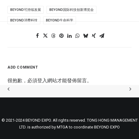
BEYOND可持续发展
BEYOND国际科技创新博览会
BEYOND消费科技
BEYOND生命科学
ADD COMMENT
很抱歉，必須
登入
網站才能發佈留言。
© 2021-2024 BEYOND EXPO. All rights reserved. TONG HONG MANAGEMENT
LTD. is authorized by MTGA to coordinate BEYOND EXPO