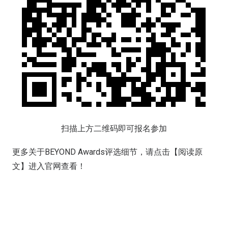
扫描上方二维码即可报名参加
更多关于BEYOND Awards评选细节，请点击【阅读原
文】进入官网查看！