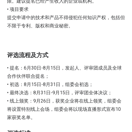
限。建议提名已经产生收入的企业或机构。
• 项目要求
提交申请中的技术和产品不得侵犯任何知识产权，包括但
不限于专利、版权和商业秘密。
评选流程及方式
• 提名：6月30日-8月15日，发起人、评审团成员及全球
合作伙伴联合提名；
• 初选：8月15日-8月31日，组委会初选；
• 最终决选：8月31日-9月15日，评审团全体决议；
• 线上颁奖：9月26日，获奖企业将在线上领奖，组委会
将设置特别线上会场，组委会将以现场直播形式宣布10
家获奖名单。