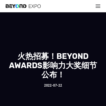
火热招募！BEYOND
AWARDS影响力大奖细节
公布！
2022-07-22