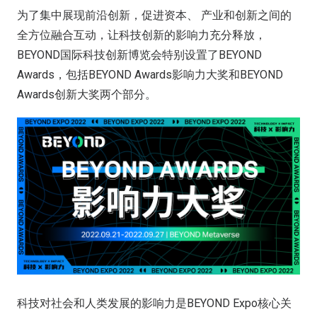
为了集中展现前沿创新，促进资本、 产业和创新之间的
全方位融合互动，让科技创新的影响力充分释放，
BEYOND国际科技创新博览会特别设置了BEYOND
Awards，包括BEYOND Awards影响力大奖和BEYOND
Awards创新大奖两个部分。
科技对社会和人类发展的影响力是BEYOND Expo核心关