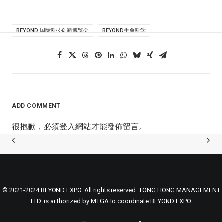
BEYOND 国际科技创新博览会
BEYOND生命科学
ADD COMMENT
很抱歉，必須
登入
網站才能發佈留言。
© 2021-2024 BEYOND EXPO. All rights reserved. TONG HONG MANAGEMENT
LTD. is authorized by MTGA to coordinate BEYOND EXPO