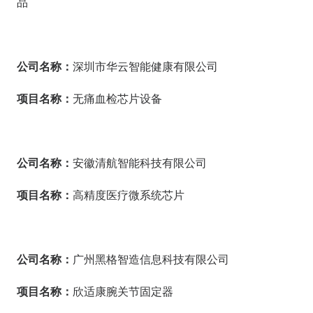
品
公司名称：
深圳市华云智能健康有限公司
项目名称：
无痛血检芯片设备
公司名称：
安徽清航智能科技有限公司
项目名称：
高精度医疗微系统芯片
公司名称：
广州黑格智造信息科技有限公司
项目名称：
欣适康腕关节固定器