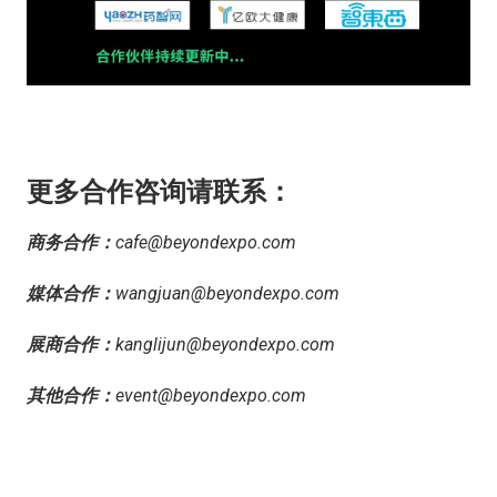
更多合作咨询请联系：
商务合作：
cafe@beyondexpo.com
媒体合作：
wangjuan@beyondexpo.com
展商合作：
kanglijun@beyondexpo.com
其他合作：
event@beyondexpo.com