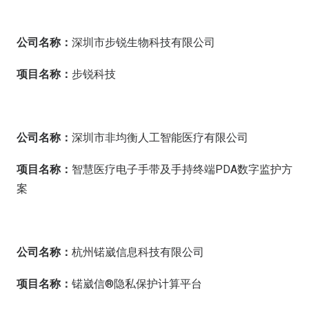
公司名称：
深圳市步锐生物科技有限公司
项目名称：
步锐科技
公司名称：
深圳市非均衡人工智能医疗有限公司
项目名称：
智慧医疗电子手带及手持终端PDA数字监护方
案
公司名称：
杭州锘崴信息科技有限公司
项目名称：
锘崴信®隐私保护计算平台