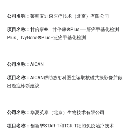
公司名称：
莱萌麦迪森医疗技术（北京）有限公司
项目名称：
甘倍康®、甘倍康®Plus——肝癌甲基化检测
Plus、IvyGene®Plus–泛癌甲基化检测
公司名称：
AICAN
项目名称：
AICAN帮助放射科医生读取核磁共振影像并做
出癌症诊断建议
公司名称：
华夏英泰（北京）生物技术有限公司
项目名称：
创新型STAR-T和TCR-T细胞免疫治疗技术