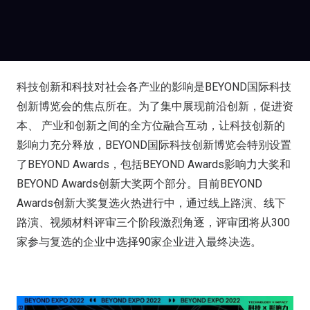
科技创新和科技对社会各产业的影响是BEYOND国际科技
创新博览会的焦点所在。为了集中展现前沿创新，促进资
本、 产业和创新之间的全方位融合互动，让科技创新的
影响力充分释放，BEYOND国际科技创新博览会特别设置
了BEYOND Awards，包括BEYOND Awards影响力大奖和
BEYOND Awards创新大奖两个部分。目前BEYOND
Awards创新大奖复选火热进行中，通过线上路演、线下
路演、视频材料评审三个阶段激烈角逐，评审团将从300
家参与复选的企业中选择90家企业进入最终决选。