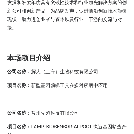
发掘和鼓励年度具有突破性技术和行业领先解决方案的创
新公司和创新产品，为品牌发声，促进前沿创新技术颠覆
现状，助力进创业者与资本以及行业上下游的交流与对
接。
本场项目介绍
公司名称：
辉大（上海）生物科技有限公司
项目名称：
新型基因编辑工具在多种疾病中应用
公司名称：
常州先趋科技有限公司
项目名称：
LAMP-BIOSENSOR-AI POCT 快速基因筛查产