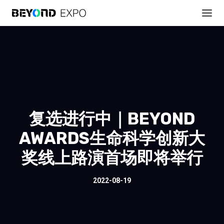
复选进行中｜BEYOND
AWARDS生命科学创新大
奖线上路演首场即将举行
2022-08-19