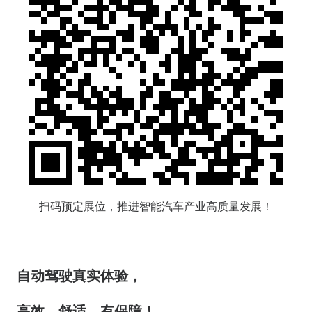
扫码预定展位，推进智能汽车产业高质量发展！
自动驾驶真实体验，
高效、舒适、有保障！