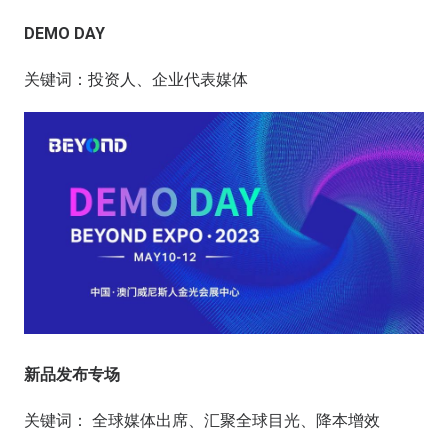
DEMO DAY
关键词：投资人、企业代表媒体
新品发布专场
关键词： 全球媒体出席、汇聚全球目光、降本增效