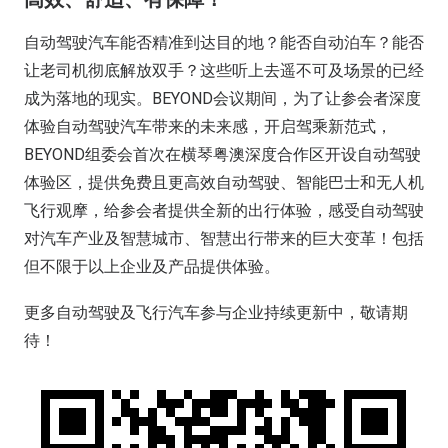
自动驾驶汽车能否精准到达目的地？能否自动泊车？能否
让老司机彻底解放双手？这些听上去遥不可及场景的已经
成为落地的现实。BEYOND会议期间，为了让参会者深度
体验自动驾驶汽车带来的未来感，开启驾乘新范式，
BEYOND组委会首次在横琴粤澳深度合作区开设自动驾驶
体验区，提供免费且更高效自动驾驶、智能巴士和无人机
飞行观摩，给参会者提供全新的出行体验，感受自动驾驶
对汽车产业及智慧城市、智慧出行带来的巨大变革！包括
但不限于以上企业及产品提供体验。
更多自动驾驶及飞行汽车参与企业持续更新中，敬请期
待！