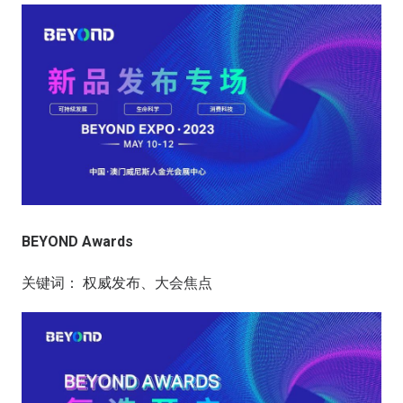
BEYOND Awards
关键词： 权威发布、大会焦点