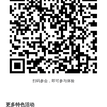
扫码参会，即可参与体验
更多特色活动