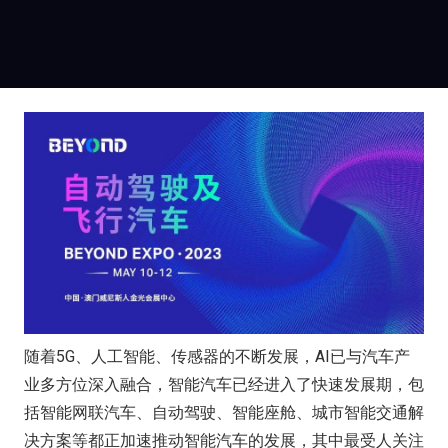
随着5G、人工智能、传感器的不断发展，AI已与汽车产
业多方位深入融合，智能汽车已经进入了快速发展期，包
括智能网联汽车、自动驾驶、智能座舱、城市智能交通解
决方案等都正加速推动智能汽车的发展，其中最受人关注