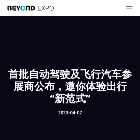
首批自动驾驶及飞行汽车参
展商公布，邀你体验出行
“新范式”
2023-04-07