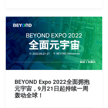
BEYOND Expo 2022全面拥抱
元宇宙，9月21日起持续一周
轰动全球！