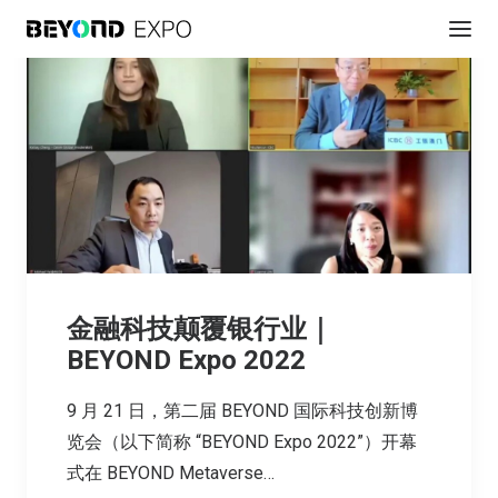
金融科技颠覆银行业｜
BEYOND Expo 2022
9 月 21 日，第二届 BEYOND 国际科技创新博
览会（以下简称 “BEYOND Expo 2022”）开幕
式在 BEYOND Metaverse…