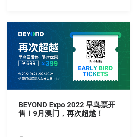
BEYOND Expo 2022 早鸟票开
售！9月澳门，再次超越！