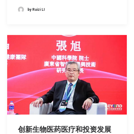
by Ruizi LI
创新生物医药医疗和投资发展