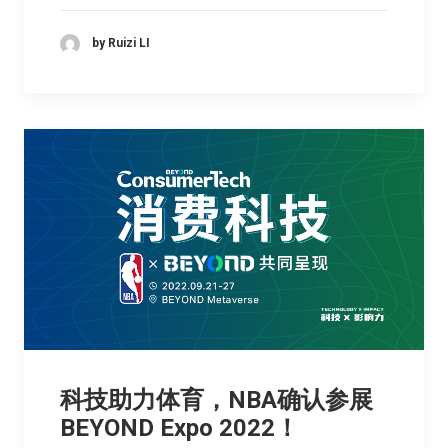
by Ruizi LI
科技助力体育，NBA确认参展
BEYOND Expo 2022！