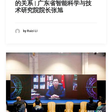
的关系 | 广东省智能科学与技
术研究院院长张旭
by Ruizi LI